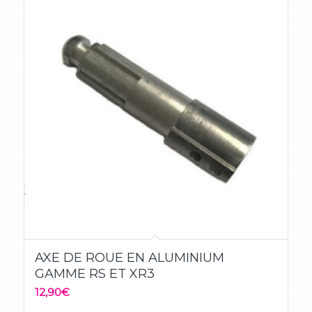
AXE DE ROUE EN ALUMINIUM
GAMME RS ET XR3
12,90
€