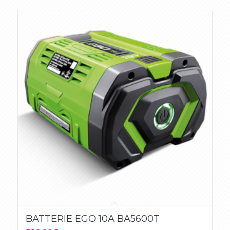
BATTERIE EGO 10A BA5600T