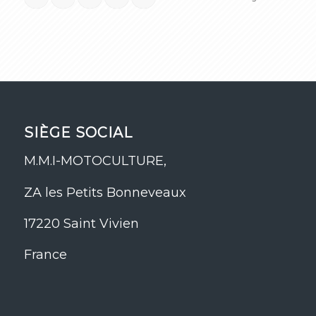
SIÈGE SOCIAL
M.M.I-MOTOCULTURE,
ZA les Petits Bonneveaux
17220 Saint Vivien
France