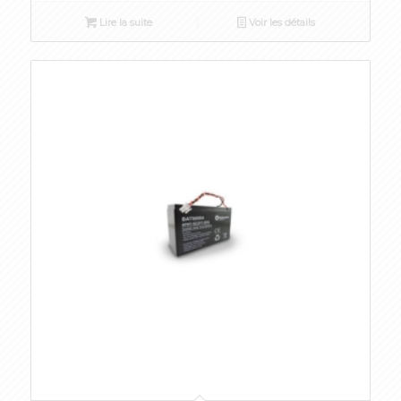
Lire la suite
Voir les détails