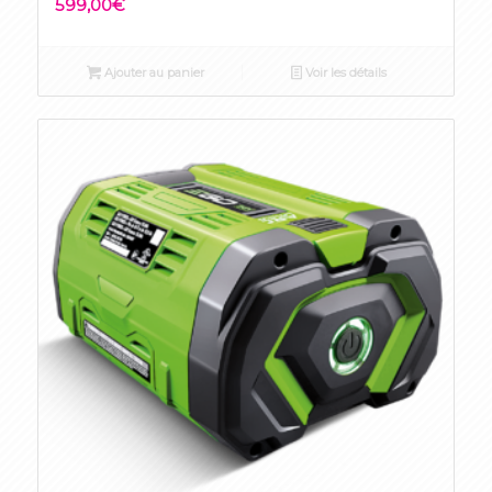
599,00
€
Ajouter au panier
Voir les détails