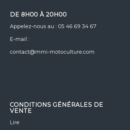
DE 8H00 À 20H00
Appelez-nous au : 05 46 69 34 67
E-mail :
contact@mmi-motoculture.com
CONDITIONS GÉNÉRALES DE
VENTE
Lire