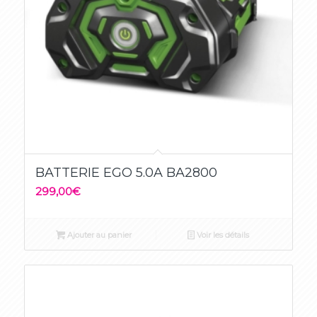
BATTERIE EGO 5.0A BA2800
299,00
€
Ajouter au panier
Voir les détails