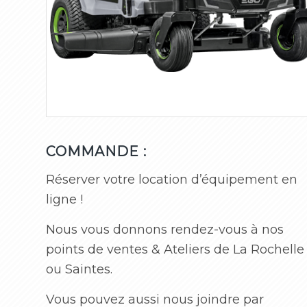
COMMANDE :
Réserver votre location d’équipement en
ligne !
Nous vous donnons rendez-vous à nos
points de ventes & Ateliers de La Rochelle
ou Saintes.
Vous pouvez aussi nous joindre par