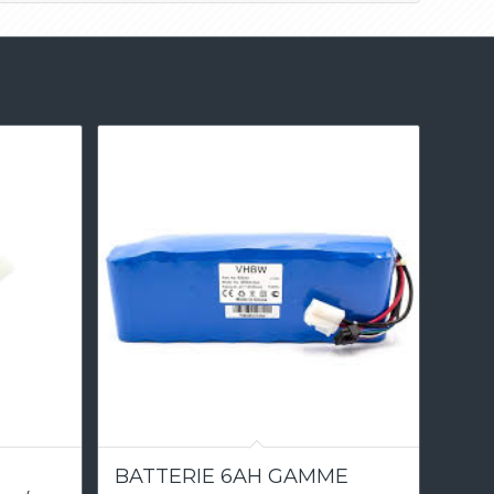
5.00
BATTERIE 6AH GAMME