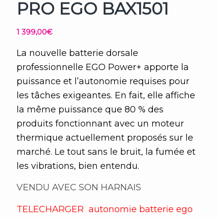
PRO EGO BAX1501
1 399,00
€
La nouvelle batterie dorsale
professionnelle EGO Power+ apporte la
puissance et l’autonomie requises pour
les tâches exigeantes. En fait, elle affiche
la même puissance que 80 % des
produits fonctionnant avec un moteur
thermique actuellement proposés sur le
marché. Le tout sans le bruit, la fumée et
les vibrations, bien entendu.
VENDU AVEC SON HARNAIS
TELECHARGER autonomie batterie ego