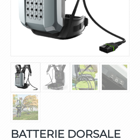
BATTERIE DORSALE