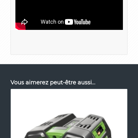
Vous aimerez peut-être aussi…