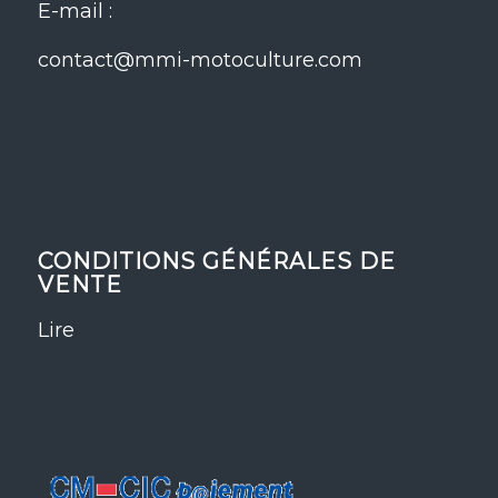
E-mail :
contact@mmi-motoculture.com
CONDITIONS GÉNÉRALES DE
VENTE
Lire