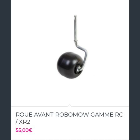
ROUE AVANT ROBOMOW GAMME RC
/ XR2
55,00
€