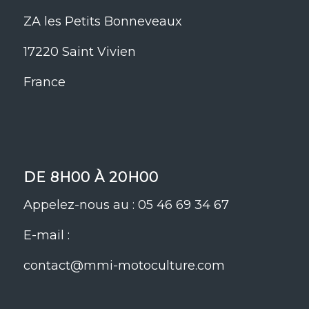
ZA les Petits Bonneveaux
17220 Saint Vivien
France
DE 8H00 À 20H00
Appelez-nous au : 05 46 69 34 67
E-mail :
contact@mmi-motoculture.com