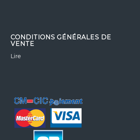
CONDITIONS GÉNÉRALES DE
VENTE
Lire