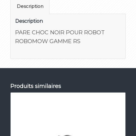
Description
Description
PARE CHOC NOIR POUR ROBOT
ROBOMOW GAMME RS
Produits similaires