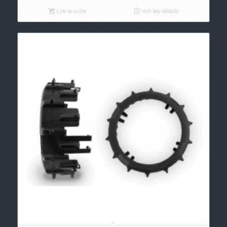
Lire la suite
Voir les détails