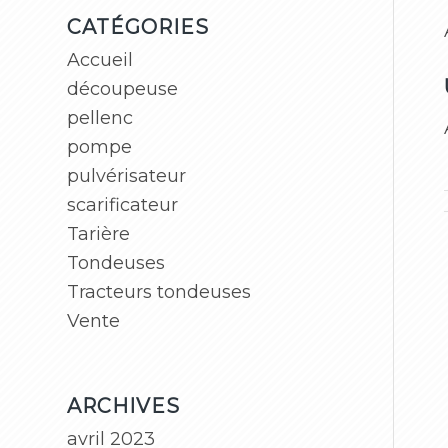
CATÉGORIES
Accueil
découpeuse
pellenc
pompe
pulvérisateur
scarificateur
Tarière
Tondeuses
Tracteurs tondeuses
Vente
ARCHIVES
avril 2023