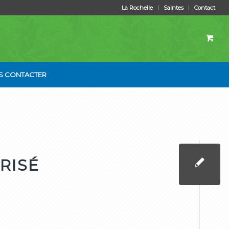
La Rochelle
Saintes
Contact
S CONTACTER
RISÉ