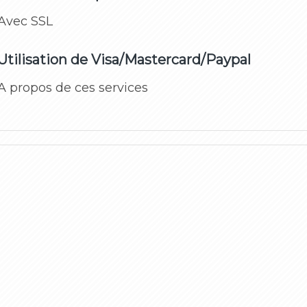
Avec SSL
Utilisation de Visa/Mastercard/Paypal
A propos de ces services