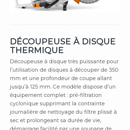
DÉCOUPEUSE À DISQUE
THERMIQUE
Découpeuse à disque très puissante pour
l’utilisation de disques à découper de 350
mm et une profondeur de coupe allant
jusqu’à 125 mm. Ce modèle dispose d’un
équipement complet : pré-filtration
cyclonique supprimant la contrainte
journalière de nettoyage du filtre plissé à
sec et prolongeant sa durée de vie,
démarrage facilité par une soupape de