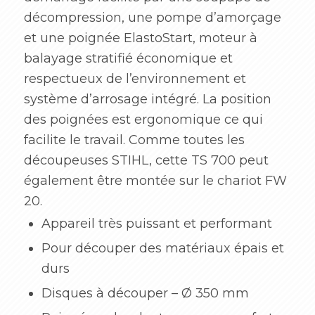
décompression, une pompe d’amorçage
et une poignée ElastoStart, moteur à
balayage stratifié économique et
respectueux de l’environnement et
système d’arrosage intégré. La position
des poignées est ergonomique ce qui
facilite le travail. Comme toutes les
découpeuses STIHL, cette TS 700 peut
également être montée sur le chariot FW
20.
Appareil très puissant et performant
Pour découper des matériaux épais et
durs
Disques à découper – Ø 350 mm