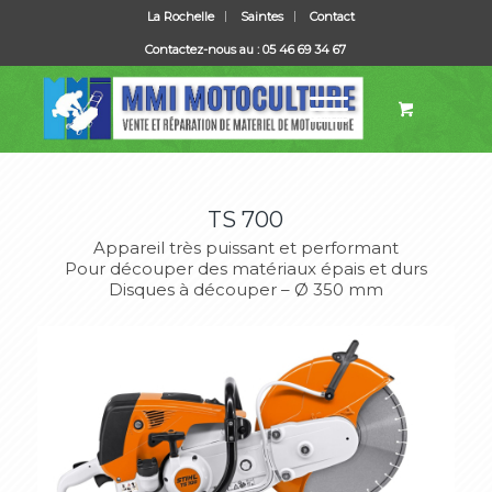
La Rochelle
Saintes
Contact
Contactez-nous au : 05 46 69 34 67
TS 700
Appareil très puissant et performant
Pour découper des matériaux épais et durs
Disques à découper – Ø 350 mm