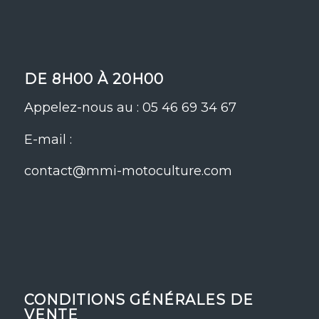
DE 8H00 À 20H00
Appelez-nous au : 05 46 69 34 67
E-mail :
contact@mmi-motoculture.com
CONDITIONS GÉNÉRALES DE
VENTE