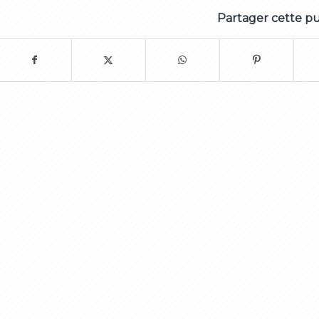
Partager cette pu