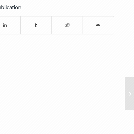
blication